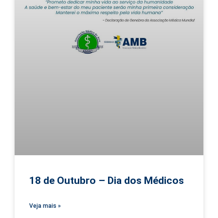
18 de Outubro – Dia dos Médicos
Veja mais »