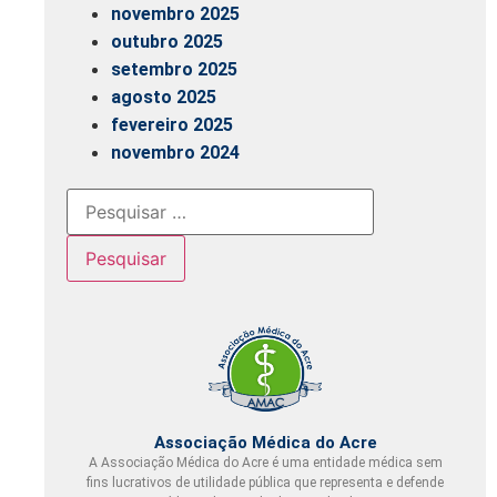
novembro 2025
outubro 2025
setembro 2025
agosto 2025
fevereiro 2025
novembro 2024
Associação Médica do Acre
A Associação Médica do Acre é uma entidade médica sem
fins lucrativos de utilidade pública que representa e defende