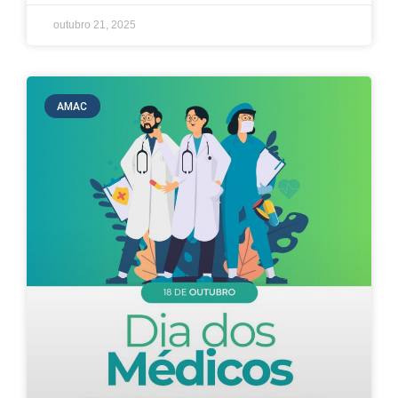
outubro 21, 2025
AMAC