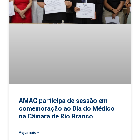
AMAC participa de sessão em
comemoração ao Dia do Médico
na Câmara de Rio Branco
Veja mais »