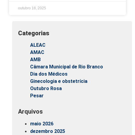
outubro 18, 2025
Categorias
ALEAC
AMAC
AMB
Câmara Municipal de Rio Branco
Dia dos Médicos
Ginecologia e obstetrícia
Outubro Rosa
Pesar
Arquivos
maio 2026
dezembro 2025