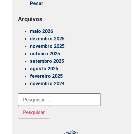
Pesar
Arquivos
maio 2026
dezembro 2025
novembro 2025
outubro 2025
setembro 2025
agosto 2025
fevereiro 2025
novembro 2024