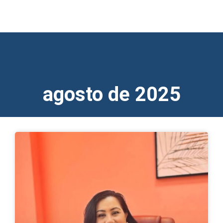
agosto de 2025