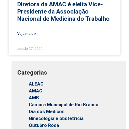
Diretora da AMAC é eleita Vice-
Presidente da Associação
Nacional de Medicina do Trabalho
Veja mais »
agosto 27, 2025
Categorias
ALEAC
AMAC
AMB
Câmara Municipal de Rio Branco
Dia dos Médicos
Ginecologia e obstetrícia
Outubro Rosa