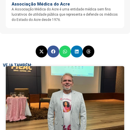
Associação Médica do Acre
A Associação Médica do Acre é uma entidade médica sem fins
lucrativos de utilidade pública que representa e defende os médicos
do Estado do Acre desde 1976.
VEJA TAMBÉM: