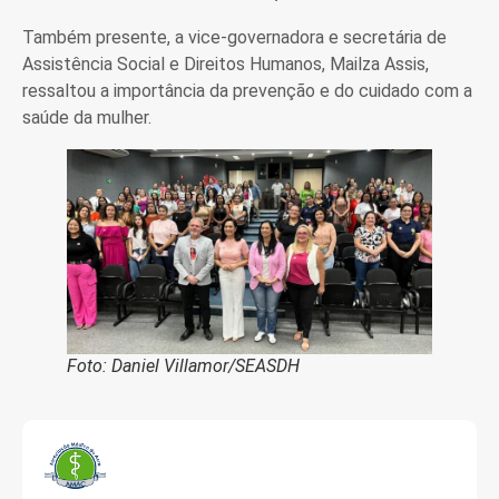
Também presente, a vice-governadora e secretária de
Assistência Social e Direitos Humanos, Mailza Assis,
ressaltou a importância da prevenção e do cuidado com a
saúde da mulher.
Foto: Daniel Villamor/SEASDH