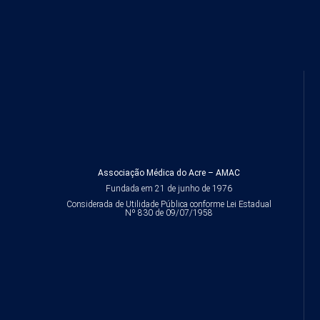
Associação Médica do Acre – AMAC
Fundada em 21 de junho de 1976
Considerada de Utilidade Pública conforme Lei Estadual
Nº 830 de 09/07/1958