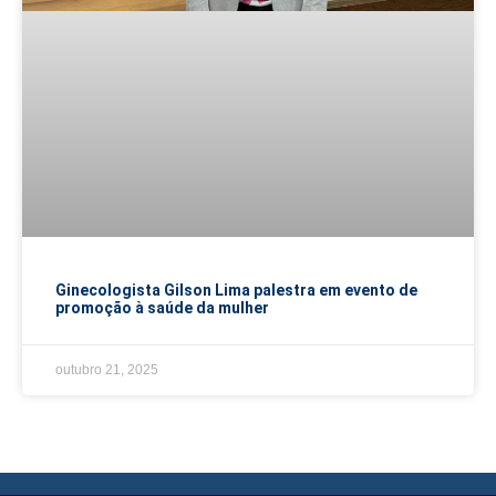
Ginecologista Gilson Lima palestra em evento de
promoção à saúde da mulher
outubro 21, 2025