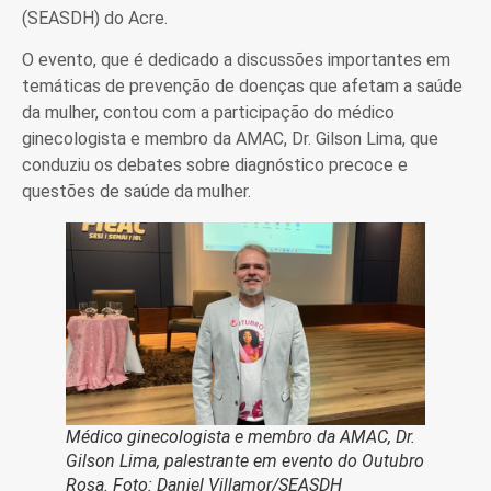
(SEASDH) do Acre.
O evento, que é dedicado a discussões importantes em
temáticas de prevenção de doenças que afetam a saúde
da mulher, contou com a participação do médico
ginecologista e membro da AMAC, Dr. Gilson Lima, que
conduziu os debates sobre diagnóstico precoce e
questões de saúde da mulher.
Médico ginecologista e membro da AMAC, Dr.
Gilson Lima, palestrante em evento do Outubro
Rosa. Foto: Daniel Villamor/SEASDH