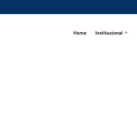
Home
Institucional