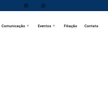
Comunicação
Eventos
Filiação
Contato